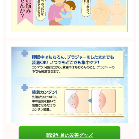
陥没乳首の改善グッズ