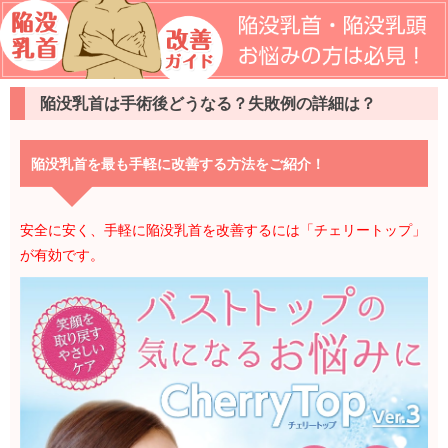
陥没乳首は手術後どうなる？失敗例の詳細は？
陥没乳首を最も手軽に改善する方法をご紹介！
安全に安く、手軽に陥没乳首を改善するには「チェリートップ」
が有効です。