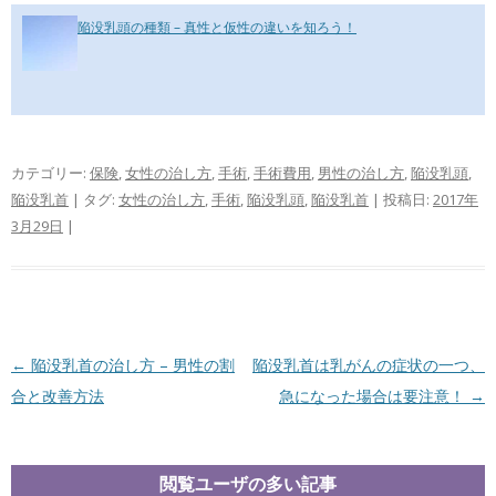
陥没乳頭の種類 – 真性と仮性の違いを知ろう！
カテゴリー:
保険
,
女性の治し方
,
手術
,
手術費用
,
男性の治し方
,
陥没乳頭
,
陥没乳首
| タグ:
女性の治し方
,
手術
,
陥没乳頭
,
陥没乳首
| 投稿日:
2017年
3月29日
|
投稿ナビゲーション
←
陥没乳首の治し方 – 男性の割
陥没乳首は乳がんの症状の一つ、
合と改善方法
急になった場合は要注意！
→
閲覧ユーザの多い記事