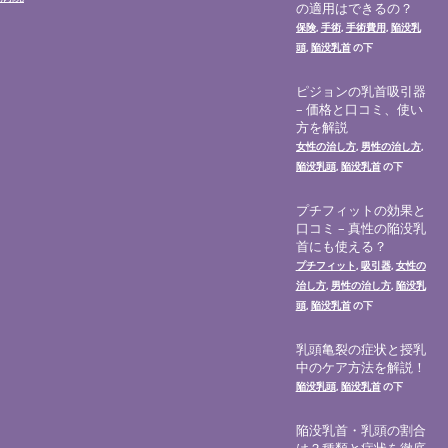
の適用はできるの？
保険
手術
手術費用
陥没乳
,
,
,
頭
陥没乳首
,
の下
ピジョンの乳首吸引器
– 価格と口コミ、使い
方を解説
女性の治し方
男性の治し方
,
,
陥没乳頭
陥没乳首
,
の下
プチフィットの効果と
口コミ – 真性の陥没乳
首にも使える？
プチフィット
吸引器
女性の
,
,
治し方
男性の治し方
陥没乳
,
,
頭
陥没乳首
,
の下
乳頭亀裂の症状と授乳
中のケア方法を解説！
陥没乳頭
陥没乳首
,
の下
陥没乳首・乳頭の割合
は？種類と症状を徹底