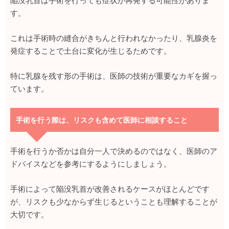
す。
これは手術時の縫合がきちんと行われなかったり、乳腺炎を
発症することで土台に変化が生じるためです。
特に乳腺を残す形の手術は、医師の技術が重要なカギを握っ
明らかに変化が起きていました。口の様に陥没してい
ています。
たバストトップが解消されていました。。
ちゃんと、バストトップが露出していたのです！！！
手術を行う際は、リスクも含めて医師に相談すること
その後も、戻ることなく、ちゃんと改善がされた状態を維
手術を行うか否かは自分一人で決めるのではなく、医師のア
持できています。
ドバイスなどを参考にするようにしましょう。
これには驚きでした。。本人も家で上半身を見せることに
抵抗が無くなったようでコンプレックスも改善されたよう
手術によって陥没乳首が改善されるケースがほとんどです
です。
が、リスクも少なからず生じるということも理解することが
大切です。
長年悩んでいた悩みがこんなに簡単に解決できるとは思っ
てもいませんでした。 同じように、陥没乳首でお悩みの