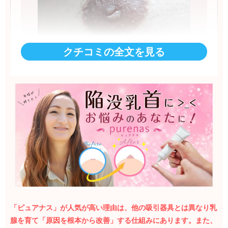
クチコミの全文を見る
お恥ずかしながら我が家の旦那さんの改善前はこんな
感じでした（笑
乳首が内側に埋まってしまっており、口の様な形にな
っています。
ピュアナスを購入！
「ピュアナス」が人気が高い理由は、他の吸引器具とは異なり乳
腺を育て「原因を根本から改善」する仕組みにあります。また、