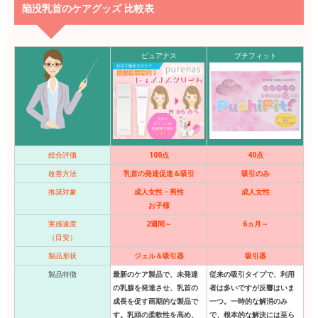
陥没乳首のケアグッズ 比較表
ピュアナス
プチフィット
総合評価
100点
40点
改善方法
乳首の発達促進＆吸引
吸引のみ
推奨対象
成人女性・男性
成人女性
お子様
実感速度
2週間～
6ヵ月～
（目安）
製品形状
ジェル＆吸引器
吸引器
製品特徴
最新のケア製品で、未発達
従来の吸引タイプで、利用
の乳腺を発達させ、乳首の
者は多いですが反響はいま
成長を促す画期的な製品で
一つ。一時的な解消のみ
す。乳頭の柔軟性を高め、
で、根本的な解決には至ら