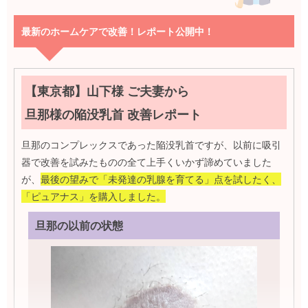
最新のホームケアで改善！レポート公開中！
【東京都】山下様 ご夫妻から
旦那様の陥没乳首 改善レポート
旦那のコンプレックスであった陥没乳首ですが、以前に吸引
器で改善を試みたものの全て上手くいかず諦めていました
が、
最後の望みで「未発達の乳腺を育てる」点を試したく、
「ピュアナス」を購入しました。
旦那の以前の状態