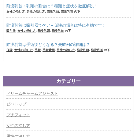
陥没乳首・乳頭の割合は？種類と症状を徹底解説！
女性の治し方
,
男性の治し方
,
陥没乳頭
,
陥没乳首
の下
陥没乳首は吸引器でケア – 仮性の場合は特に有効です！
吸引器
,
女性の治し方
,
陥没乳頭
,
陥没乳首
の下
陥没乳首は手術後どうなる？失敗例の詳細は？
保険
,
女性の治し方
,
手術
,
手術費用
,
男性の治し方
,
陥没乳頭
,
陥没乳首
の下
カテゴリー
ドリームチャームアジャスト
ピペトップ
プチフィット
女性の治し方
男性の治し方