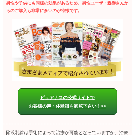
男性や子供にも同様の効果があるため、男性ユーザ・親御さんか
らのご購入も非常に多いのが特徴です。
注文後、スグに宅急便で届き、外からは製品の内容が
分からないようでしたので安心でした。
「ピュアナス」は定期購入でも1ヶ月で辞めれる上、
定期の場合は価格が安くなる点と「ピジョン」付きな
のでお得です。
お得キャンペーンはこちらの公式サイトからお申込で
きます。
ピュアナスの公式サイトで
お客様の声・体験談を御覧下さい！>>
セットの内容が豪華
陥没乳首は手術によって治療が可能となっていますが、治療