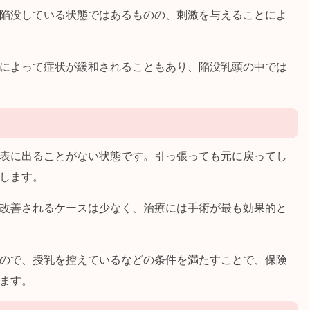
陥没している状態ではあるものの、刺激を与えることによ
によって症状が緩和されることもあり、陥没乳頭の中では
表に出ることがない状態です。引っ張っても元に戻ってし
します。
改善されるケースは少なく、治療には手術が最も効果的と
ので、授乳を控えているなどの条件を満たすことで、保険
ます。