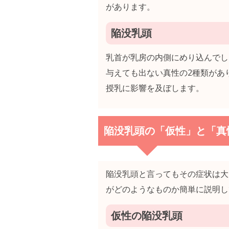
があります。
陥没乳頭
乳首が乳房の内側にめり込んでし
与えても出ない真性の2種類があ
授乳に影響を及ぼします。
陥没乳頭の「仮性」と「真
陥没乳頭と言ってもその症状は大
がどのようなものか簡単に説明し
仮性の陥没乳頭