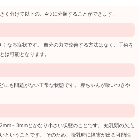
きく分けて以下の、4つに分類することができます。
と大きくなる症状です。 自分の力で改善する方法はなく、手術を
とは可能となります。
などにも問題がない正常な状態です。 赤ちゃんが吸いつきや
2mm～3mmとかなり小さい状態のことです。 短乳頭の欠点
いということです。 そのため、授乳時に障害が出る可能性