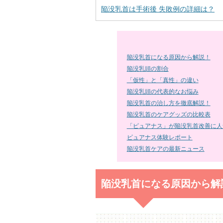
陥没乳首は手術後 失敗例の詳細は？
陥没乳首になる原因から解説！
陥没乳頭の割合
「仮性」と「真性」の違い
陥没乳頭の代表的なお悩み
陥没乳首の治し方を徹底解説！
陥没乳首のケアグッズの比較表
「ピュアナス」が陥没乳首改善に人
ピュアナス体験レポート
陥没乳首ケアの最新ニュース
陥没乳首になる原因から解