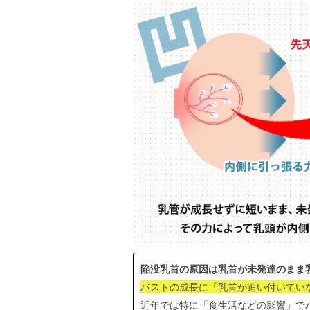
陥没乳首の原因は乳首が未発達のまま
バストの成長に「乳首が追い付いてい
近年では特に「食生活などの影響」で