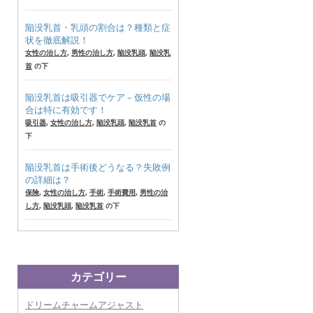
陥没乳首・乳頭の割合は？種類と症
状を徹底解説！
女性の治し方
,
男性の治し方
,
陥没乳頭
,
陥没乳
首
の下
陥没乳首は吸引器でケア – 仮性の場
合は特に有効です！
吸引器
,
女性の治し方
,
陥没乳頭
,
陥没乳首
の
下
陥没乳首は手術後どうなる？失敗例
の詳細は？
保険
,
女性の治し方
,
手術
,
手術費用
,
男性の治
し方
,
陥没乳頭
,
陥没乳首
の下
カテゴリー
ドリームチャームアジャスト