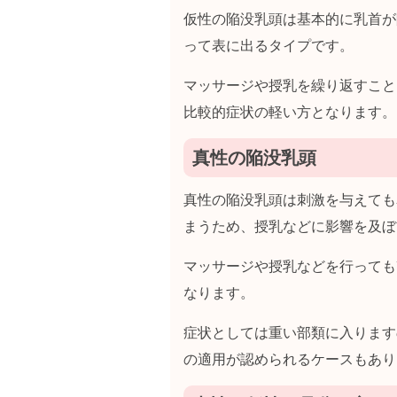
仮性の陥没乳頭は基本的に乳首が
って表に出るタイプです。
マッサージや授乳を繰り返すこと
比較的症状の軽い方となります。
真性の陥没乳頭
真性の陥没乳頭は刺激を与えても
まうため、授乳などに影響を及ぼ
マッサージや授乳などを行っても
なります。
症状としては重い部類に入ります
の適用が認められるケースもあり