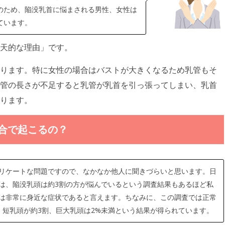
のため、陥没乳首に悩まされる男性、女性は
ています。
天的な理由」です。
ります。特に女性の場合はバストが大きくなるため乳管もそ
管の長さが不足すると乳管が乳首を引っ張ってしまい、乳首
ります。
合で起こるの？
リケートな問題ですので、なかなか他人に聞きづらいと思います。日
は、陥没乳頭は約3割の方が悩んでいるという調査結果もあるほど私
は非常に身近な症状であると言えます。ちなみに、この調査では正常
、短乳頭が約3割、巨大乳頭は2%未満という結果が得られています。