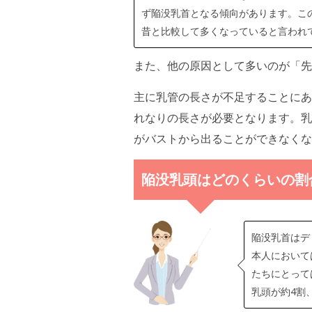
ず陥没乳首となる傾向があります。こ
昔と比較して多くなっていると言われ
また、他の原因として多いのが「先
主に乳管の長さが不足することにあ
れなりの長さが必要となります。乳
がバストから出ることができなくな
陥没乳頭はどのくらいの割
陥没乳首はデ
本人において
たちにとって
乳頭が約4割